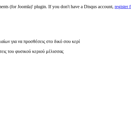
nts (for Joomla)' plugin. If you don't have a Disqus account,
register 
αίων για να προσθέσεις στο δικό σου κερί
ρήσεις του φυσικού κεριού μέλισσας