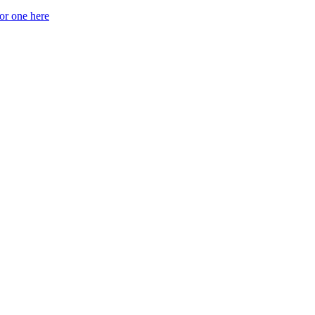
for one here