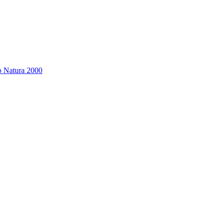
υ Natura 2000